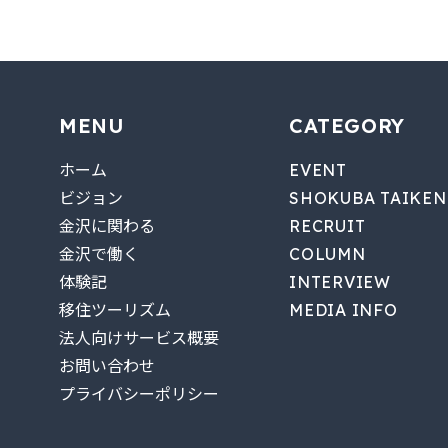
MENU
CATEGORY
ホーム
EVENT
ビジョン
SHOKUBA TAIKEN
金沢に関わる
RECRUIT
金沢で働く
COLUMN
体験記
INTERVIEW
移住ツーリズム
MEDIA INFO
法人向けサービス概要
お問い合わせ
プライバシーポリシー