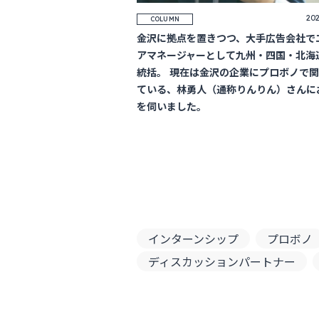
202
COLUMN
金沢に拠点を置きつつ、大手広告会社で
アマネージャーとして九州・四国・北海
統括。 現在は金沢の企業にプロボノで
ている、林勇人（通称りんりん）さんに
を伺いました。
インターンシップ
プロボノ
ディスカッションパートナー