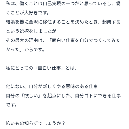
私は、働くことは自己実現の一つだと思っているし、働
くことが大好きです。
結婚を機に金沢に移住することを決めたとき、起業する
という選択をしましたが
その最大の理由は、「面白い仕事を自分でつくってみた
かった」からです。
私にとっての「面白い仕事」とは、
他にない、自分が新しくやる意味のある仕事
自分の「欲しい」を起点にした、自分ゴトにできる仕事
です。
怖いもの知らずでしょうか？