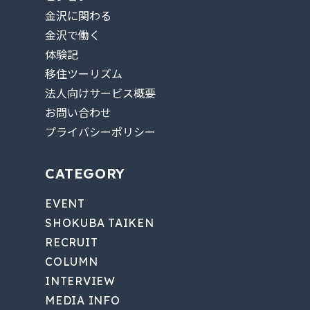
金沢に関わる
金沢で働く
体験記
移住ツーリズム
法人向けサービス概要
お問い合わせ
プライバシーポリシー
CATEGORY
EVENT
SHOKUBA TAIKEN
RECRUIT
COLUMN
INTERVIEW
MEDIA INFO