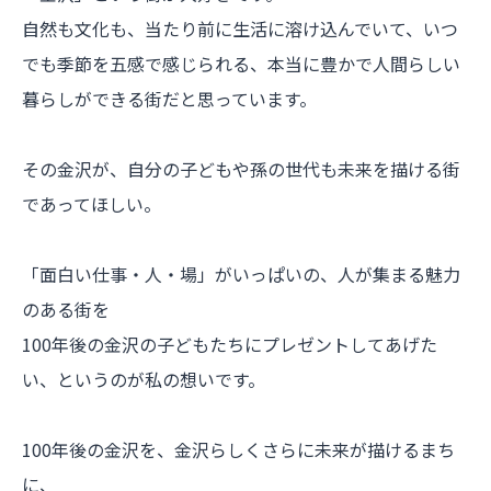
自然も文化も、当たり前に生活に溶け込んでいて、いつ
でも季節を五感で感じられる、本当に豊かで人間らしい
暮らしができる街だと思っています。
その金沢が、自分の子どもや孫の世代も未来を描ける街
であってほしい。
「面白い仕事・人・場」がいっぱいの、人が集まる魅力
のある街を
100年後の金沢の子どもたちにプレゼントしてあげた
い、というのが私の想いです。
100年後の金沢を、金沢らしくさらに未来が描けるまち
に、