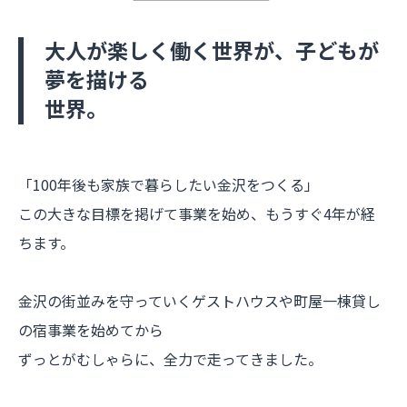
大人が楽しく働く世界が、子どもが
夢を描ける
世界。
「100年後も家族で暮らしたい金沢をつくる」
この大きな目標を掲げて事業を始め、もうすぐ4年が経
ちます。
金沢の街並みを守っていくゲストハウスや町屋一棟貸し
の宿事業を始めてから
ずっとがむしゃらに、全力で走ってきました。