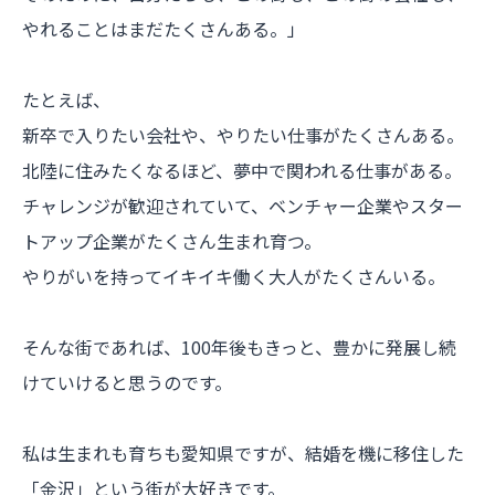
やれることはまだたくさんある。」
たとえば、
新卒で入りたい会社や、やりたい仕事がたくさんある。
北陸に住みたくなるほど、夢中で関われる仕事がある。
チャレンジが歓迎されていて、ベンチャー企業やスター
トアップ企業がたくさん生まれ育つ。
やりがいを持ってイキイキ働く大人がたくさんいる。
そんな街であれば、100年後もきっと、豊かに発展し続
けていけると思うのです。
私は生まれも育ちも愛知県ですが、結婚を機に移住した
「金沢」という街が大好きです。