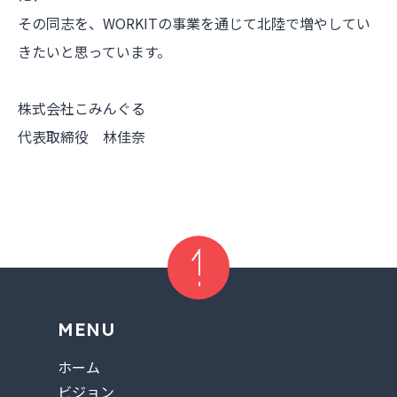
その同志を、WORKITの事業を通じて北陸で増やしてい
きたいと思っています。
株式会社こみんぐる
代表取締役 林佳奈
Page up
MENU
ホーム
ビジョン