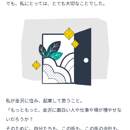
でも、私にとっては、とても大切なことでした。
私が金沢に住み、起業して思うこと。
「もっともっと、金沢に面白い人や仕事や場が増やせな
いだろうか？
そのために、自分たちも、この街も、この街の会社も、