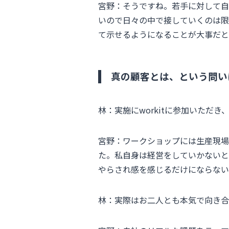
宮野：そうですね。若手に対して自
いので日々の中で接していくのは限
て示せるようになることが大事だと
真の顧客とは、という問い
林：実施にworkitに参加いただ
宮野：ワークショップには生産現場
た。私自身は経営をしていかないと
やらされ感を感じるだけにならない
林：実際はお二人とも本気で向き合