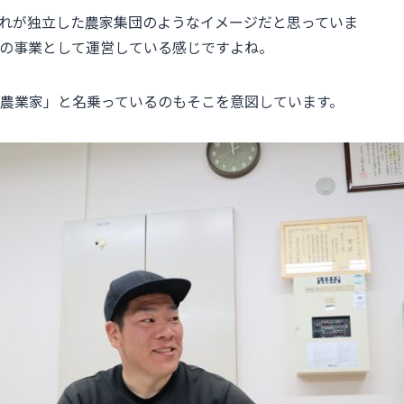
ぞれが独立した農家集団のようなイメージだと思っていま
の事業として運営している感じですよね。
農業家」と名乗っているのもそこを意図しています。