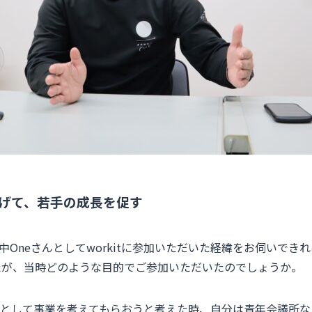
げて、若手の成長を促す
Oneさんとしてworkitに参加いただいた経緯をお伺いできれば
したが、当時どのような目的でご参加いただいたのでしょうか。
として事業を考えてもらおうと考えた時、自分は青年会議所な