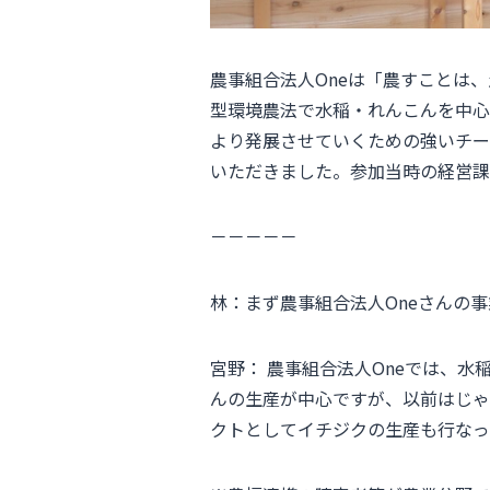
農事組合法人Oneは「農すことは、
型環境農法で水稲・れんこんを中心
より発展させていくための強いチーム
いただきました。参加当時の経営課題
－－－－－
林：まず農事組合法人Oneさんの
宮野： 農事組合法人Oneでは、
んの生産が中心ですが、以前はじゃ
クトとしてイチジクの生産も行なっ