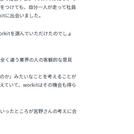
をつけても、自分一人が走って社員
itに出会いました。
kitを選んでいただけたのでしょ
て全く違う業界の人の客観的な意見
のか」みたいなことを考えることが
いて、workitはその機会も得ら
ういったところが宮野さんの考えに合