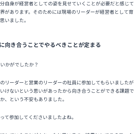
分自身が経営者としての姿を見せていくことが必要だと感じて
界があります。そのためには現場のリーダーが経営者として育
思いました。
に向き合うことでやるべきことが定まる
き、いかがでしたか？
のリーダーと営業のリーダーの社員に参加してもらいましたが
いけないという思いがあったから向き合うことができる課題で
か、という不安もありました。
って参加してくださいましたよね。