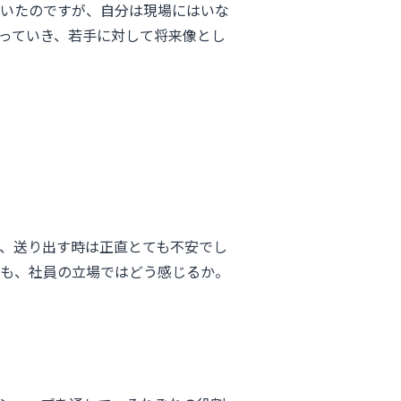
いたのですが、自分は現場にはいな
っていき、若手に対して将来像とし
、送り出す時は正直とても不安でし
も、社員の立場ではどう感じるか。