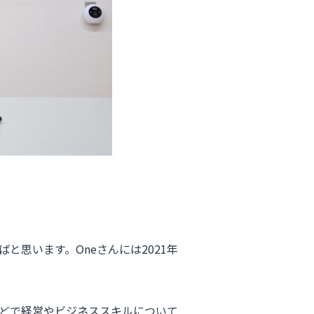
と思います。Oneさんには2021年
どで経営やビジネススキルについて