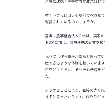
※農福連携：障害者等が農業分野で
林：トウモロコシを以前食べさせて
運営されているのでしょうか。
宮野：農事組合法人Oneは、実家
ト2名に加え、農福連携の就業支援
我々には作る責任があると思ってい
産できるような体制を敷いています
料をどうするか、そもそも予算をど
た。
そうすることにより、直接の売り先
きると思ったからです。作り手がマ