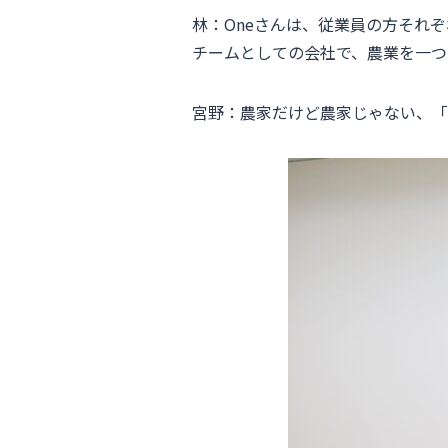
林：Oneさんは、従業員の方それ
チームとしての会社で、農業を一つ
宮野：農家だけど農家じゃない、「