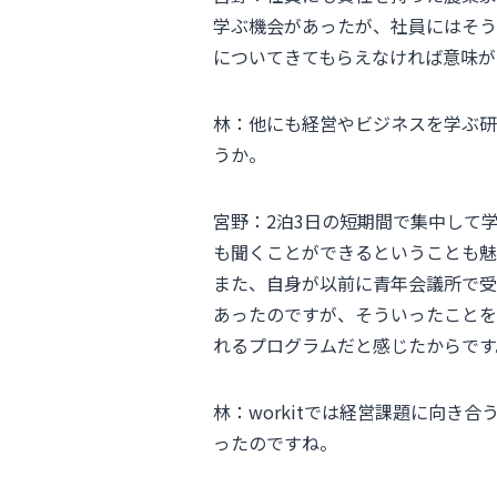
学ぶ機会があったが、社員にはそう
についてきてもらえなければ意味が
林：他にも経営やビジネスを学ぶ研
うか。
宮野：2泊3日の短期間で集中して
も聞くことができるということも魅
また、自身が以前に青年会議所で受
あったのですが、そういったことを
れるプログラムだと感じたからです
林：workitでは経営課題に向
ったのですね。