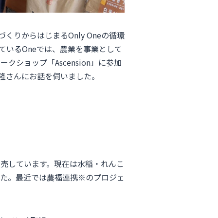
りからはじまるOnly Oneの循環
ているOneでは、農業を事業として
ショップ「Ascension」に参加
義隆さんにお話を伺いました。
販売しています。現在は水稲・れんこ
た。最近では農福連携※のプロジェ