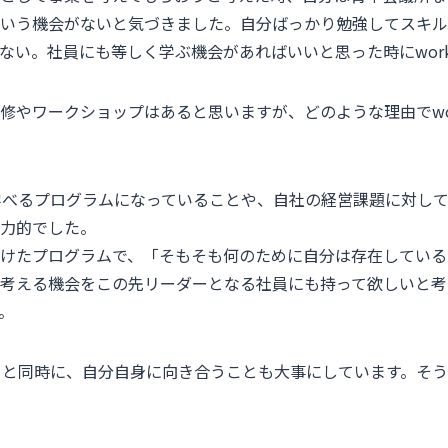
いう機会がないと気づきました。自分ばっかり勉強してスキル
ない。社員にも等しく学ぶ機会があればいいと思った時にwork
修やワークショップはあると思いますが、どのような理由でwor
学べるプログラムになっていることや、自社の経営課題に対し
力的でした。
けたプログラムで、「そもそも何のために自分は存在している
考える機会をこの先リーダーとなる社員にも持って欲しいと考えて
。
き合うと同時に、自分自身に向き合うことも大事にしています。そ