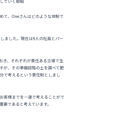
していく取組
めて、Oneさんはどのような体制で
立しました。現在は9人の社員とパー
おき、それぞれが責任ある立場で生
すが、その準備段階の土を調べて肥
分で考えるという責任制としまし
お客様までを一連で考えることがで
重要であると考えています。