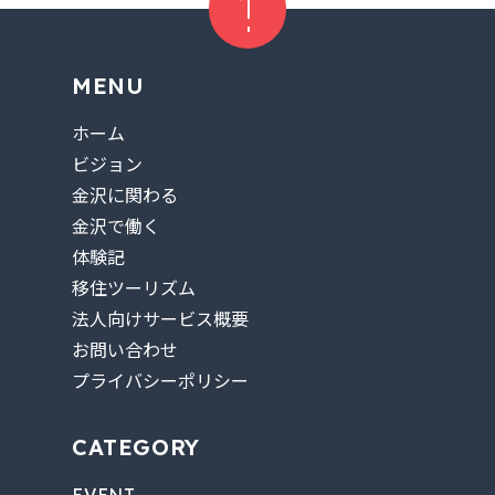
MENU
ホーム
ビジョン
金沢に関わる
金沢で働く
体験記
移住ツーリズム
法人向けサービス概要
お問い合わせ
プライバシーポリシー
CATEGORY