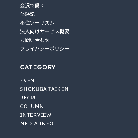
金沢で働く
体験記
移住ツーリズム
法人向けサービス概要
お問い合わせ
プライバシーポリシー
CATEGORY
EVENT
SHOKUBA TAIKEN
RECRUIT
COLUMN
INTERVIEW
MEDIA INFO